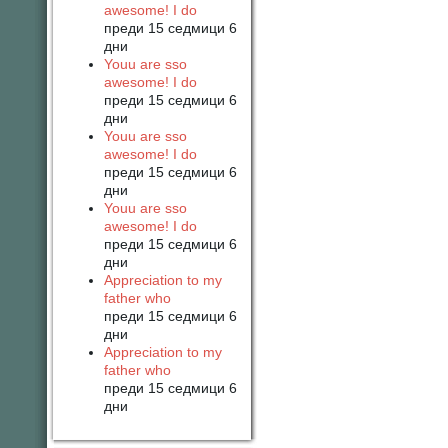
awesome! I do
преди 15 седмици 6
дни
Youu are sso
awesome! I do
преди 15 седмици 6
дни
Youu are sso
awesome! I do
преди 15 седмици 6
дни
Youu are sso
awesome! I do
преди 15 седмици 6
дни
Appreciation to my
father who
преди 15 седмици 6
дни
Appreciation to my
father who
преди 15 седмици 6
дни