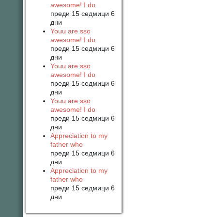
awesome! I do
преди 15 седмици 6
дни
Youu are sso
awesome! I do
преди 15 седмици 6
дни
Youu are sso
awesome! I do
преди 15 седмици 6
дни
Youu are sso
awesome! I do
преди 15 седмици 6
дни
Appreciation to my
father who
преди 15 седмици 6
дни
Appreciation to my
father who
преди 15 седмици 6
дни