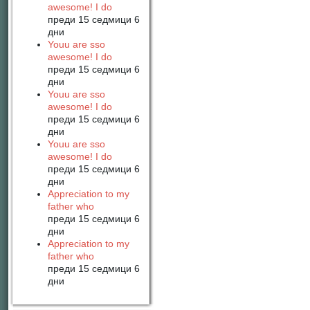
awesome! I do
преди 15 седмици 6
дни
Youu are sso
awesome! I do
преди 15 седмици 6
дни
Youu are sso
awesome! I do
преди 15 седмици 6
дни
Youu are sso
awesome! I do
преди 15 седмици 6
дни
Appreciation to my
father who
преди 15 седмици 6
дни
Appreciation to my
father who
преди 15 седмици 6
дни