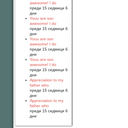
awesome! I do
преди 15 седмици 6
дни
Youu are sso
awesome! I do
преди 15 седмици 6
дни
Youu are sso
awesome! I do
преди 15 седмици 6
дни
Youu are sso
awesome! I do
преди 15 седмици 6
дни
Appreciation to my
father who
преди 15 седмици 6
дни
Appreciation to my
father who
преди 15 седмици 6
дни