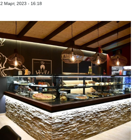
2 Март, 2023 - 16:18